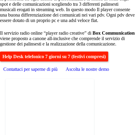
spot e delle comunicazioni scegliendo tra 3 differenti palinsesti
musicali erogati in streaming web. In questo modo Il player consente
una buona differenziazione dei comunicati nei vari pdv. Ogni pdv deve
essere dotato di un proprio pc e una adsl veloce flat.
Il servizio radio online “player radio creative” di
Box Communication
viene proposto a canone all-inclusive che comprende il servizio di
gestione dei palinsesti e la realizzazione della comunicazione.
Help Desk telefonico 7 giorni su 7 (festivi compresi)
Contattaci per saperne di più
Ascolta le nostre demo