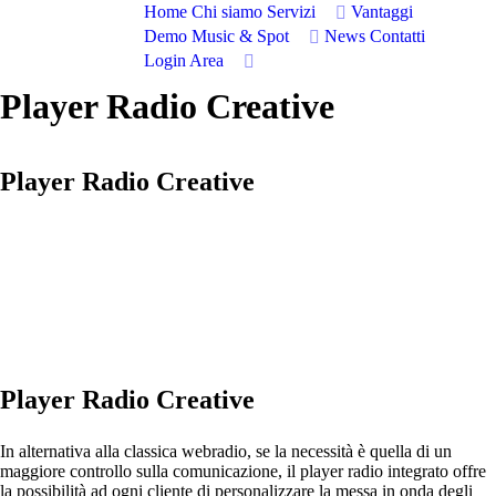
Home
Chi siamo
Servizi
Vantaggi
Demo Music & Spot
News
Contatti
Login Area
Player Radio Creative
Player Radio Creative
Player Radio Creative
In alternativa alla classica webradio, se la necessità è quella di un
maggiore controllo sulla comunicazione, il player radio integrato offre
la possibilità ad ogni cliente di personalizzare la messa in onda degli